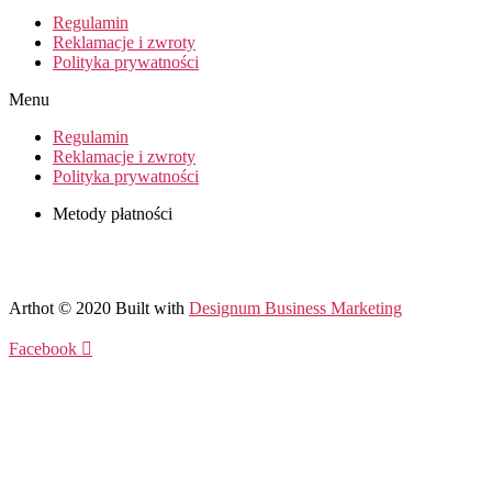
Regulamin
Reklamacje i zwroty
Polityka prywatności
Menu
Regulamin
Reklamacje i zwroty
Polityka prywatności
Metody płatności
Arthot © 2020 Built with
Designum Business Marketing
Facebook