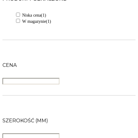
Niska cena
(1)
W magazynie
(1)
CENA
SZEROKOŚĆ (MM)