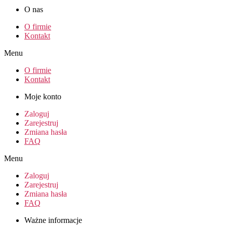
O nas
O firmie
Kontakt
Menu
O firmie
Kontakt
Moje konto
Zaloguj
Zarejestruj
Zmiana hasła
FAQ
Menu
Zaloguj
Zarejestruj
Zmiana hasła
FAQ
Ważne informacje