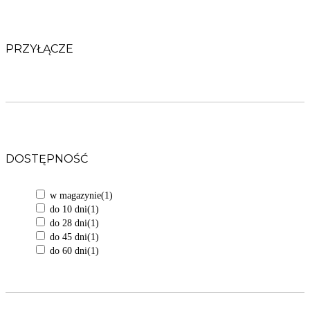
PRZYŁĄCZE
DOSTĘPNOŚĆ
w magazynie
(1)
do 10 dni
(1)
do 28 dni
(1)
do 45 dni
(1)
do 60 dni
(1)