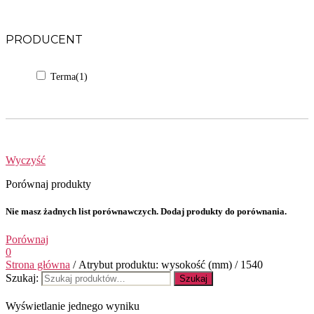
PRODUCENT
Terma
(1)
Wyczyść
Porównaj produkty
Nie masz żadnych list porównawczych. Dodaj produkty do porównania.
Porównaj
0
Strona główna
/ Atrybut produktu: wysokość (mm) / 1540
Szukaj:
Szukaj
Wyświetlanie jednego wyniku