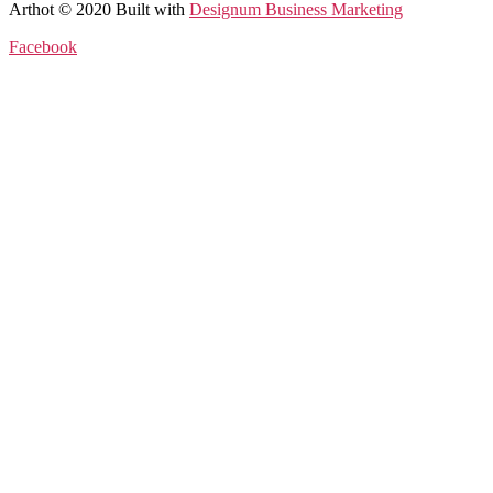
Arthot © 2020 Built with
Designum Business Marketing
Facebook