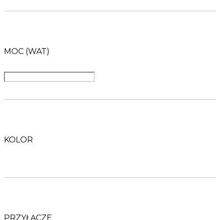
MOC (WAT)
KOLOR
PRZYŁĄCZE