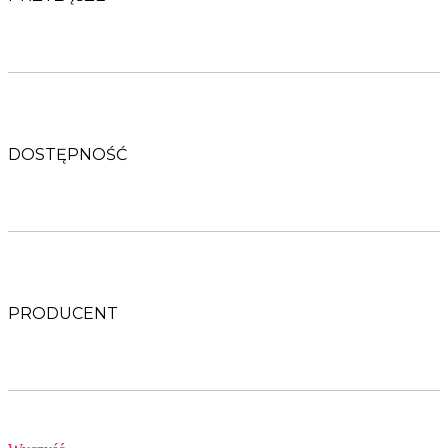
DOSTĘPNOŚĆ
PRODUCENT