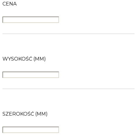
CENA
WYSOKOŚĆ (MM)
SZEROKOŚĆ (MM)