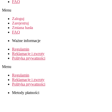
FAQ
Menu
Zaloguj
Zarejestruj
Zmiana hasła
FAQ
Ważne informacje
Regulamin
Reklamacje i zwroty
Polityka prywatności
Menu
Regulamin
Reklamacje i zwroty
Polityka prywatności
Metody płatności