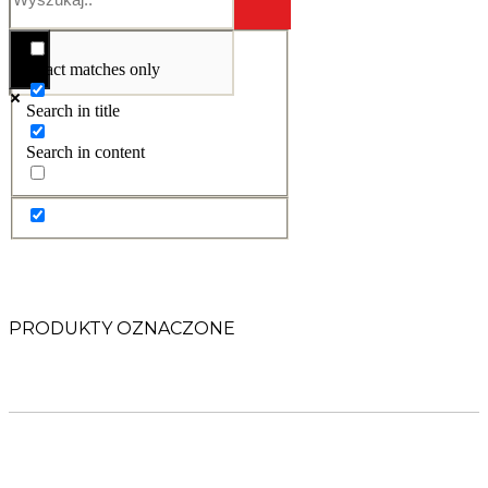
Exact matches only
Search in title
Search in content
PRODUKTY OZNACZONE