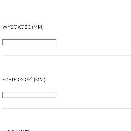
WYSOKOŚĆ (MM)
SZEROKOŚĆ (MM)