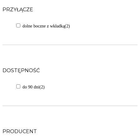
PRZYŁĄCZE
dolne boczne z wkładką
(2)
DOSTĘPNOŚĆ
do 90 dni
(2)
PRODUCENT