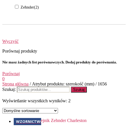
Zehnder
(2)
Wyczyść
Porównaj produkty
Nie masz żadnych list porównawczych. Dodaj produkty do porównania.
Porównaj
0
Strona główna
/ Atrybut produktu: szerokość (mm) / 1656
Szukaj:
Szukaj
Wyświetlanie wszystkich wyników: 2
WZORNICTWO