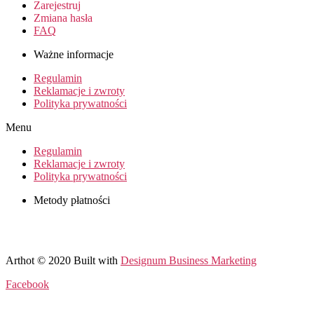
Zarejestruj
Zmiana hasła
FAQ
Ważne informacje
Regulamin
Reklamacje i zwroty
Polityka prywatności
Menu
Regulamin
Reklamacje i zwroty
Polityka prywatności
Metody płatności
Arthot © 2020 Built with
Designum Business Marketing
Facebook