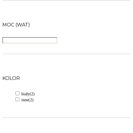
MOC (WAT)
KOLOR
biały
(2)
inne
(2)