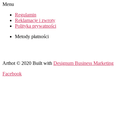
Menu
Regulamin
Reklamacje i zwroty
Polityka prywatności
Metody płatności
Arthot © 2020 Built with
Designum Business Marketing
Facebook