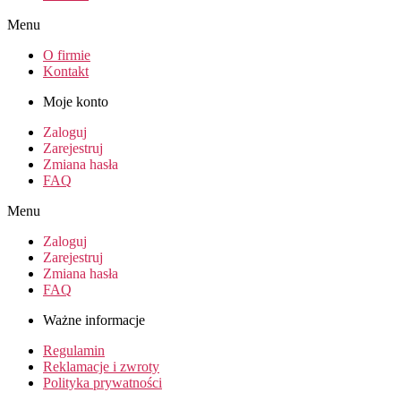
Menu
O firmie
Kontakt
Moje konto
Zaloguj
Zarejestruj
Zmiana hasła
FAQ
Menu
Zaloguj
Zarejestruj
Zmiana hasła
FAQ
Ważne informacje
Regulamin
Reklamacje i zwroty
Polityka prywatności