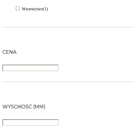
Wzornictwo
(1)
CENA
WYSOKOŚĆ (MM)