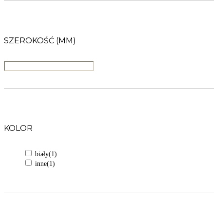
SZEROKOŚĆ (MM)
KOLOR
biały
(1)
inne
(1)