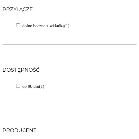
PRZYŁĄCZE
dolne boczne z wkładką
(1)
DOSTĘPNOŚĆ
do 90 dni
(1)
PRODUCENT