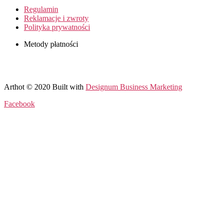
Regulamin
Reklamacje i zwroty
Polityka prywatności
Metody płatności
Arthot © 2020 Built with
Designum Business Marketing
Facebook