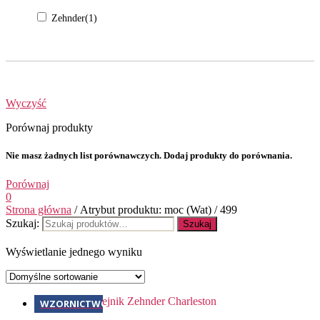
Zehnder
(1)
Wyczyść
Porównaj produkty
Nie masz żadnych list porównawczych. Dodaj produkty do porównania.
Porównaj
0
Strona główna
/ Atrybut produktu: moc (Wat) / 499
Szukaj:
Szukaj
Wyświetlanie jednego wyniku
WZORNICTWO