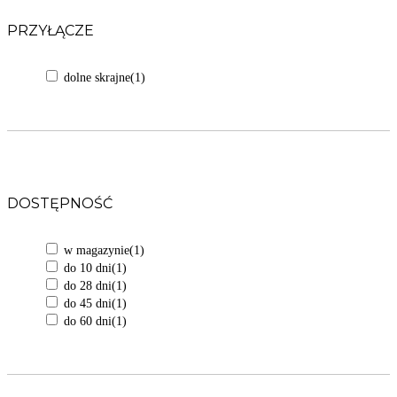
PRZYŁĄCZE
dolne skrajne
(1)
DOSTĘPNOŚĆ
w magazynie
(1)
do 10 dni
(1)
do 28 dni
(1)
do 45 dni
(1)
do 60 dni
(1)