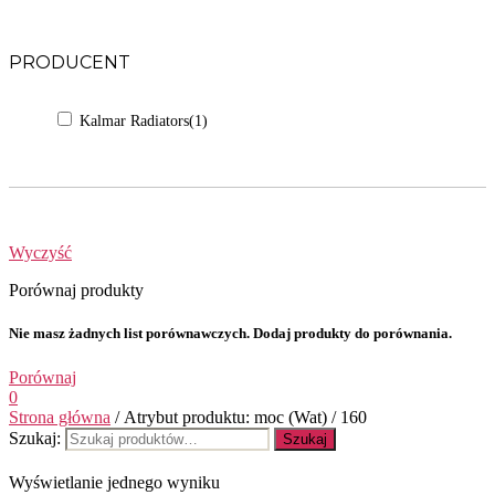
PRODUCENT
Kalmar Radiators
(1)
Wyczyść
Porównaj produkty
Nie masz żadnych list porównawczych. Dodaj produkty do porównania.
Porównaj
0
Strona główna
/ Atrybut produktu: moc (Wat) / 160
Szukaj:
Szukaj
Wyświetlanie jednego wyniku