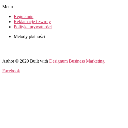
Menu
Regulamin
Reklamacje i zwroty
Polityka prywatności
Metody płatności
Arthot © 2020 Built with
Designum Business Marketing
Facebook