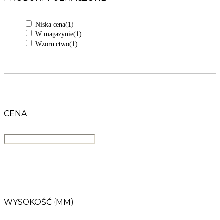
Niska cena
(1)
W magazynie
(1)
Wzornictwo
(1)
CENA
WYSOKOŚĆ (MM)