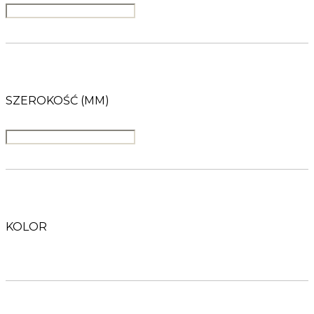
SZEROKOŚĆ (MM)
KOLOR