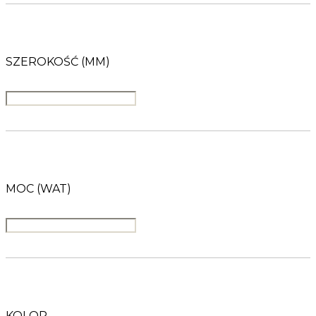
SZEROKOŚĆ (MM)
MOC (WAT)
KOLOR