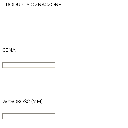
PRODUKTY OZNACZONE
CENA
WYSOKOŚĆ (MM)