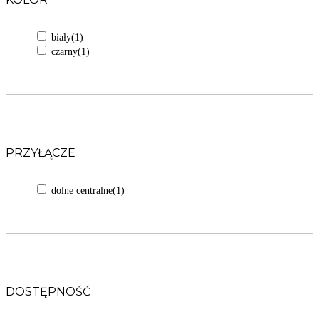
biały
(1)
czarny
(1)
PRZYŁĄCZE
dolne centralne
(1)
DOSTĘPNOŚĆ