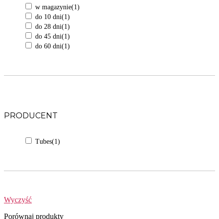
w magazynie
(1)
do 10 dni
(1)
do 28 dni
(1)
do 45 dni
(1)
do 60 dni
(1)
PRODUCENT
Tubes
(1)
Wyczyść
Porównaj produkty