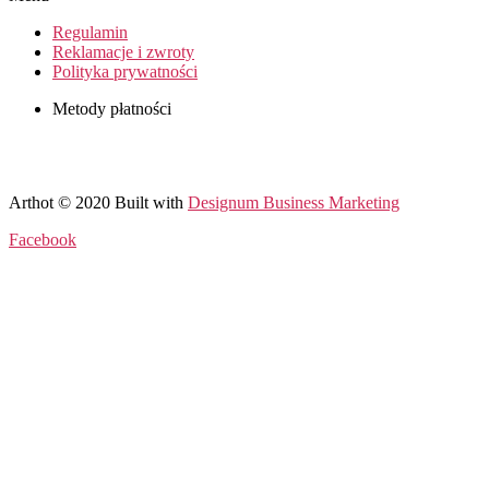
Regulamin
Reklamacje i zwroty
Polityka prywatności
Metody płatności
Arthot © 2020 Built with
Designum Business Marketing
Facebook