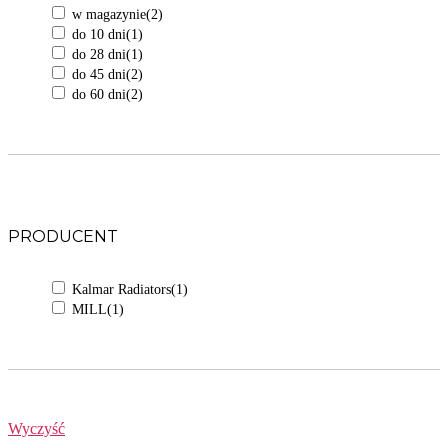
w magazynie
(2)
do 10 dni
(1)
do 28 dni
(1)
do 45 dni
(2)
do 60 dni
(2)
PRODUCENT
Kalmar Radiators
(1)
MILL
(1)
Wyczyść