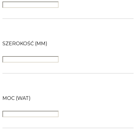
SZEROKOŚĆ (MM)
MOC (WAT)