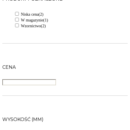
Niska cena
(2)
W magazynie
(1)
Wzornictwo
(2)
CENA
WYSOKOŚĆ (MM)