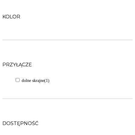
KOLOR
PRZYŁĄCZE
dolne skrajne
(1)
DOSTĘPNOŚĆ