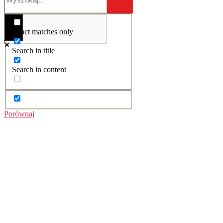
Exact matches only
Search in title
Search in content
Porównaj