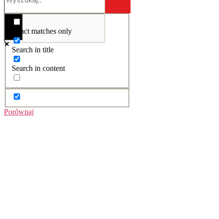
Exact matches only
Search in title
Search in content
Porównaj