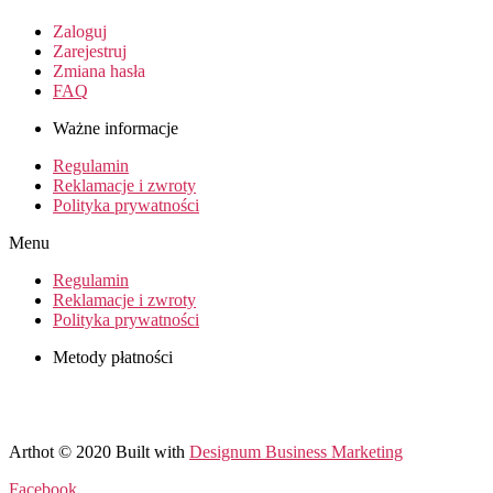
Zaloguj
Zarejestruj
Zmiana hasła
FAQ
Ważne informacje
Regulamin
Reklamacje i zwroty
Polityka prywatności
Menu
Regulamin
Reklamacje i zwroty
Polityka prywatności
Metody płatności
Arthot © 2020 Built with
Designum Business Marketing
Facebook