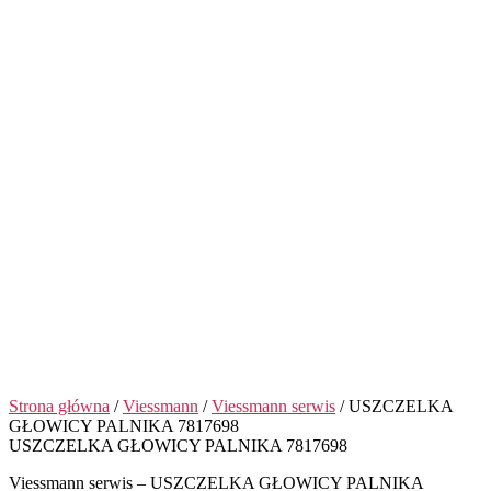
Strona główna
/
Viessmann
/
Viessmann serwis
/ USZCZELKA
GŁOWICY PALNIKA 7817698
USZCZELKA GŁOWICY PALNIKA 7817698
Viessmann serwis – USZCZELKA GŁOWICY PALNIKA