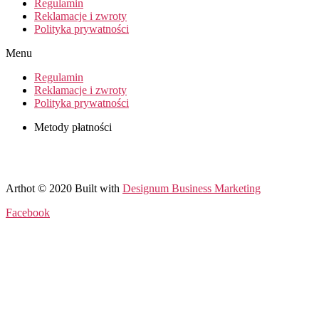
Regulamin
Reklamacje i zwroty
Polityka prywatności
Menu
Regulamin
Reklamacje i zwroty
Polityka prywatności
Metody płatności
Arthot © 2020 Built with
Designum Business Marketing
Facebook