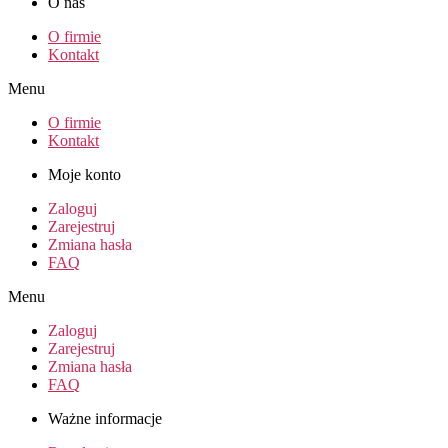
O nas
O firmie
Kontakt
Menu
O firmie
Kontakt
Moje konto
Zaloguj
Zarejestruj
Zmiana hasła
FAQ
Menu
Zaloguj
Zarejestruj
Zmiana hasła
FAQ
Ważne informacje