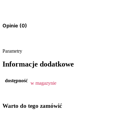
Opinie (0)
Parametry
Informacje dodatkowe
dostępność
w magazynie
Warto do tego zamówić