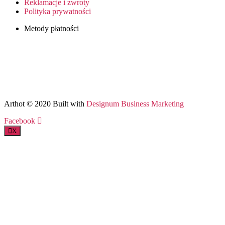
Reklamacje i zwroty
Polityka prywatności
Metody płatności
Arthot © 2020 Built with
Designum Business Marketing
Facebook
X