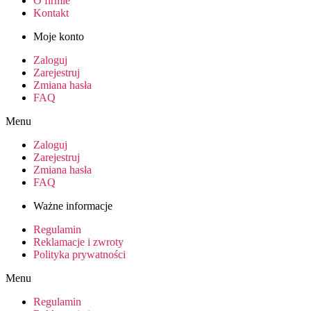
O firmie
Kontakt
Moje konto
Zaloguj
Zarejestruj
Zmiana hasła
FAQ
Menu
Zaloguj
Zarejestruj
Zmiana hasła
FAQ
Ważne informacje
Regulamin
Reklamacje i zwroty
Polityka prywatności
Menu
Regulamin