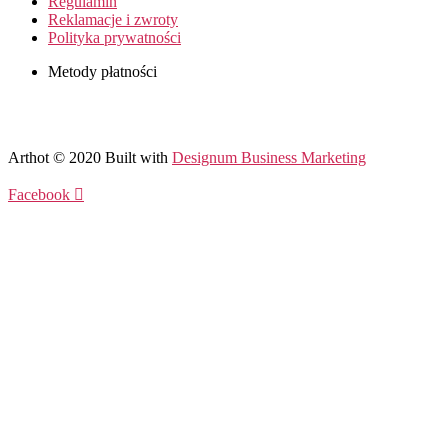
Regulamin
Reklamacje i zwroty
Polityka prywatności
Metody płatności
Arthot © 2020 Built with
Designum Business Marketing
Facebook