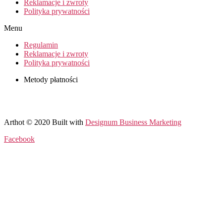
Reklamacje i zwroty
Polityka prywatności
Menu
Regulamin
Reklamacje i zwroty
Polityka prywatności
Metody płatności
Arthot © 2020 Built with
Designum Business Marketing
Facebook