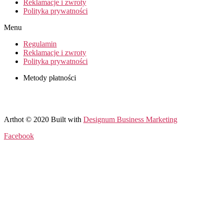
Reklamacje i zwroty
Polityka prywatności
Menu
Regulamin
Reklamacje i zwroty
Polityka prywatności
Metody płatności
Arthot © 2020 Built with
Designum Business Marketing
Facebook