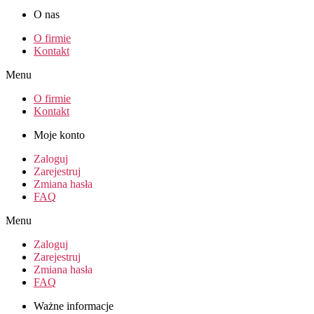
O nas
O firmie
Kontakt
Menu
O firmie
Kontakt
Moje konto
Zaloguj
Zarejestruj
Zmiana hasła
FAQ
Menu
Zaloguj
Zarejestruj
Zmiana hasła
FAQ
Ważne informacje