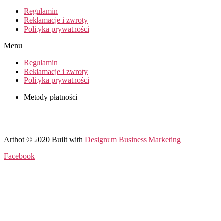
Regulamin
Reklamacje i zwroty
Polityka prywatności
Menu
Regulamin
Reklamacje i zwroty
Polityka prywatności
Metody płatności
Arthot © 2020 Built with
Designum Business Marketing
Facebook