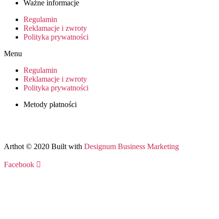
Ważne informacje
Regulamin
Reklamacje i zwroty
Polityka prywatności
Menu
Regulamin
Reklamacje i zwroty
Polityka prywatności
Metody płatności
Arthot © 2020 Built with
Designum Business Marketing
Facebook