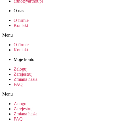
arthot@arthot.pl
O nas
O firmie
Kontakt
Menu
O firmie
Kontakt
Moje konto
Zaloguj
Zarejestruj
Zmiana hasła
FAQ
Menu
Zaloguj
Zarejestruj
Zmiana hasła
FAQ