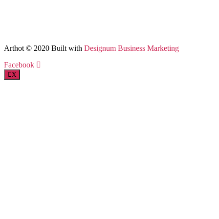
Arthot © 2020 Built with
Designum Business Marketing
Facebook
X