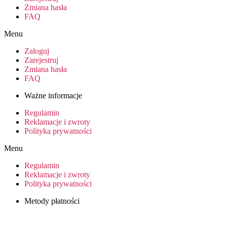
Zmiana hasła
FAQ
Menu
Zaloguj
Zarejestruj
Zmiana hasła
FAQ
Ważne informacje
Regulamin
Reklamacje i zwroty
Polityka prywatności
Menu
Regulamin
Reklamacje i zwroty
Polityka prywatności
Metody płatności