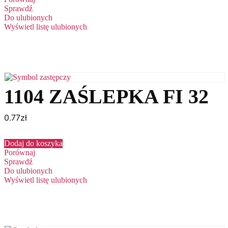
Sprawdź
Do ulubionych
Wyświetl listę ulubionych
1104 ZAŚLEPKA FI 32
0.77
zł
Dodaj do koszyka
Porównaj
Sprawdź
Do ulubionych
Wyświetl listę ulubionych