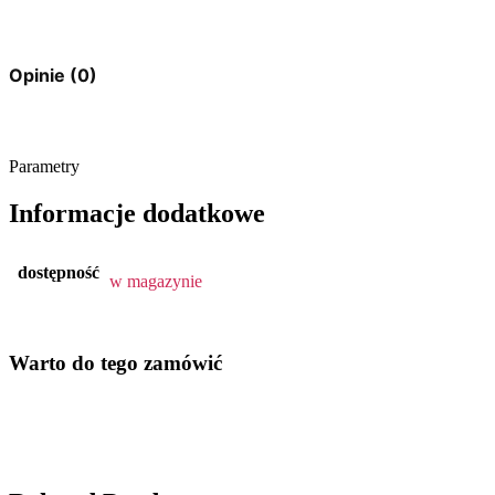
Opinie (0)
Parametry
Informacje dodatkowe
dostępność
w magazynie
Warto do tego zamówić