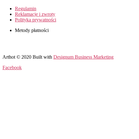
Regulamin
Reklamacje i zwroty
Polityka prywatności
Metody płatności
Arthot © 2020 Built with
Designum Business Marketing
Facebook