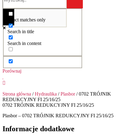
Exact matches only
Search in title
Search in content
Porównaj
Strona główna
/
Hydraulika
/
Plasbor
/ 0702 TRÓJNIK
REDUKCYJNY FI 25/16/25
0702 TRÓJNIK REDUKCYJNY FI 25/16/25
Plasbor – 0702 TRÓJNIK REDUKCYJNY FI 25/16/25
Informacje dodatkowe