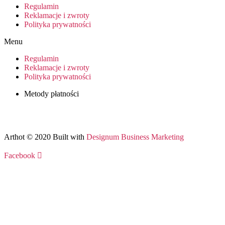
Regulamin
Reklamacje i zwroty
Polityka prywatności
Menu
Regulamin
Reklamacje i zwroty
Polityka prywatności
Metody płatności
Arthot © 2020 Built with
Designum Business Marketing
Facebook