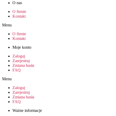
O nas
O firmie
Kontakt
Menu
O firmie
Kontakt
Moje konto
Zaloguj
Zarejestruj
Zmiana hasła
FAQ
Menu
Zaloguj
Zarejestruj
Zmiana hasła
FAQ
Ważne informacje