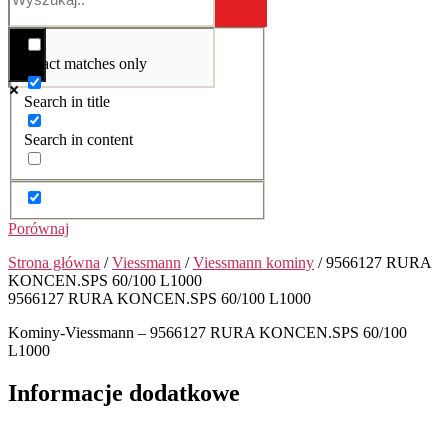
Exact matches only
Search in title
Search in content
Porównaj
Strona główna
/
Viessmann
/
Viessmann kominy
/ 9566127 RURA
KONCEN.SPS 60/100 L1000
9566127 RURA KONCEN.SPS 60/100 L1000
Kominy-Viessmann – 9566127 RURA KONCEN.SPS 60/100
L1000
Informacje dodatkowe