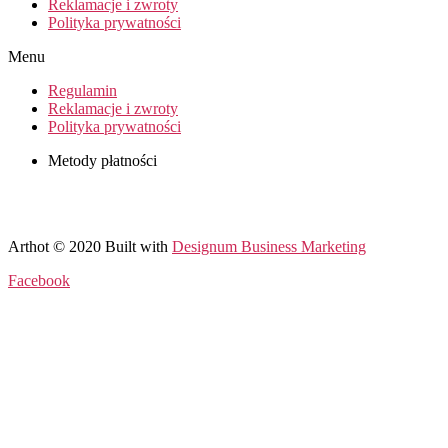
Reklamacje i zwroty
Polityka prywatności
Menu
Regulamin
Reklamacje i zwroty
Polityka prywatności
Metody płatności
Arthot © 2020 Built with
Designum Business Marketing
Facebook